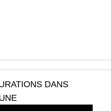
GURATIONS DANS
UNE