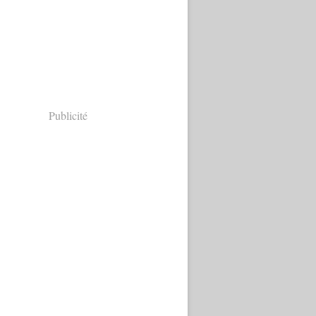
Publicité