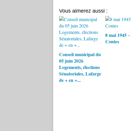
Vous aimerez aussi :
8 mai 1945 -
Contes
Conseil municipal du
05 juin 2026
Logements, élections
Sénatoriales, Lafarge
de + en +...