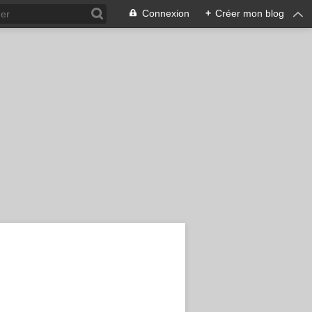
Connexion
+
Créer mon blog