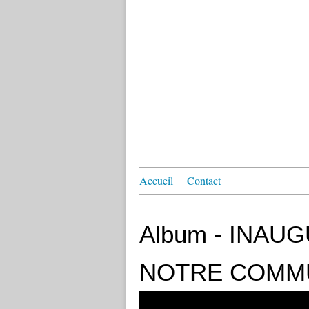
Accueil
Contact
Album - INAU
NOTRE COMM