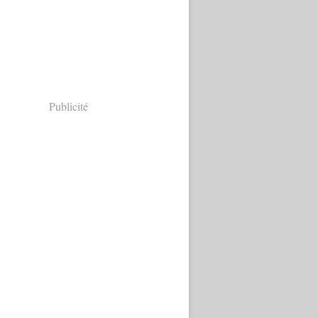
Publicité