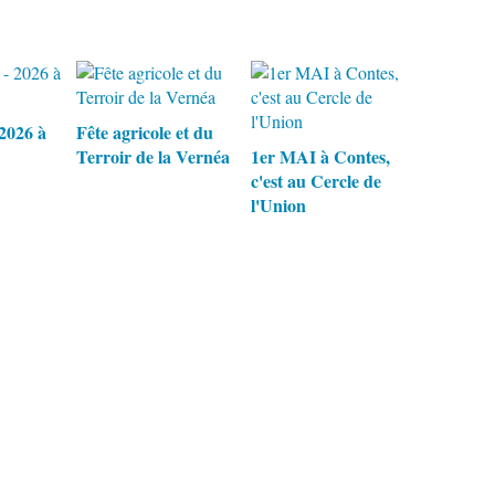
 2026 à
Fête agricole et du
Terroir de la Vernéa
1er MAI à Contes,
c'est au Cercle de
l'Union