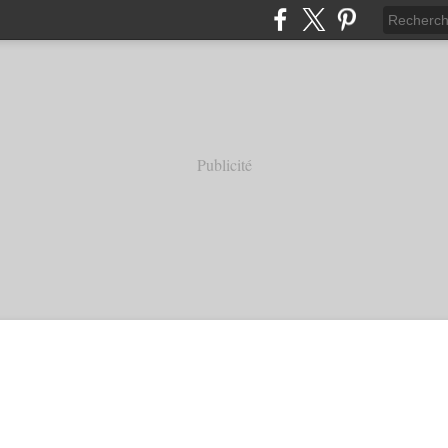
Publicité