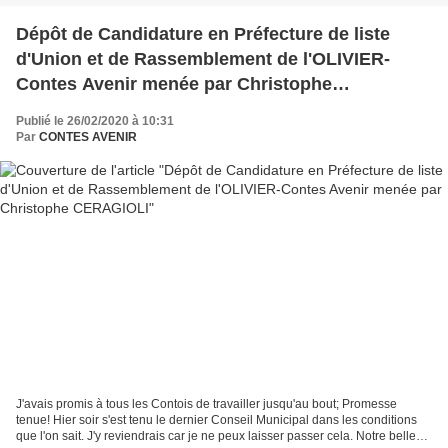
Dépôt de Candidature en Préfecture de liste
d'Union et de Rassemblement de l'OLIVIER-
Contes Avenir menée par Christophe
CERAGIOLI
Publié le 26/02/2020 à 10:31
Par
CONTES AVENIR
J'avais promis à tous les Contois de travailler jusqu'au bout; Promesse
tenue! Hier soir s'est tenu le dernier Conseil Municipal dans les conditions
que l'on sait. J'y reviendrais car je ne peux laisser passer cela. Notre belle