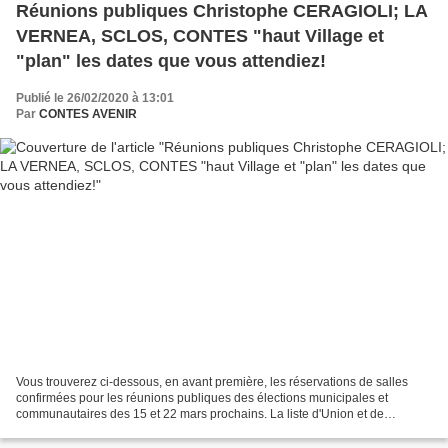
Réunions publiques Christophe CERAGIOLI; LA
VERNEA, SCLOS, CONTES "haut Village et
"plan" les dates que vous attendiez!
Publié le 26/02/2020 à 13:01
Par
CONTES AVENIR
Vous trouverez ci-dessous, en avant première, les réservations de salles
confirmées pour les réunions publiques des élections municipales et
communautaires des 15 et 22 mars prochains. La liste d'Union et de
rassemblement de l'Olivier menée par Christophe...