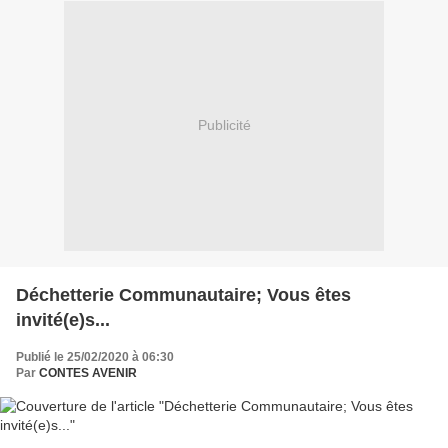
Publicité
Déchetterie Communautaire; Vous êtes
invité(e)s...
Publié le 25/02/2020 à 06:30
Par
CONTES AVENIR