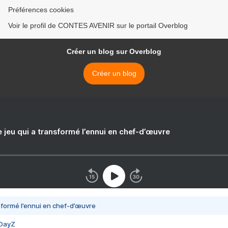
Préférences cookies
Voir le profil de CONTES AVENIR sur le portail Overblog
Créer un blog sur Overblog
Créer un blog
e jeu qui a transformé l’ennui en chef-d’œuvre
nsformé l’ennui en chef-d’œuvre
 DayZ