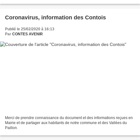
liste a été déposée en...
Coronavirus, information des Contois
Publié le 25/02/2020 à 16:13
Par
CONTES AVENIR
Merci de prendre connaissance du document et des informations reçues en
Mairie et de partager aux habitants de notre commune et des Vallées du
Paillon.