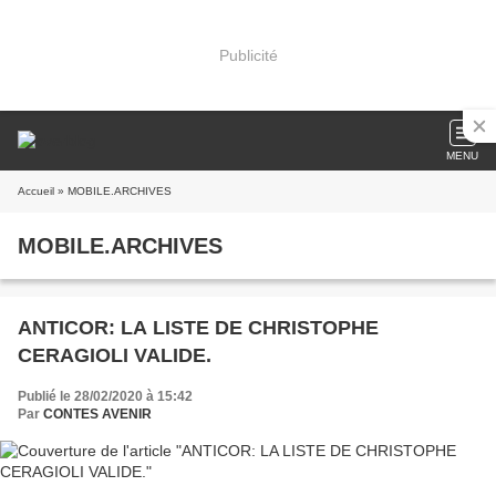
Publicité
MENU
Accueil
» MOBILE.ARCHIVES
MOBILE.ARCHIVES
ANTICOR: LA LISTE DE CHRISTOPHE
CERAGIOLI VALIDE.
Publié le 28/02/2020 à 15:42
Par
CONTES AVENIR