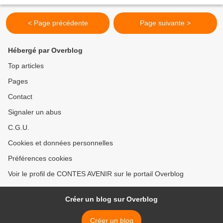
< Page précédente
Page suivante >
Hébergé par Overblog
Top articles
Pages
Contact
Signaler un abus
C.G.U.
Cookies et données personnelles
Préférences cookies
Voir le profil de CONTES AVENIR sur le portail Overblog
Créer un blog sur Overblog
Créer un blog