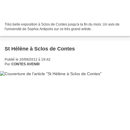
Très belle exposition à Sclos de Contes jusqu'a la fin du mois. Un avis de
l'université de Sophia Antipolis sur ce très grand artiste. .
St Hélène à Sclos de Contes
Publié le 20/08/2012 à 19:42
Par
CONTES AVENIR