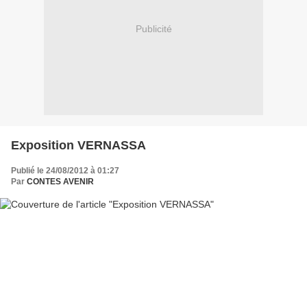
Publicité
Exposition VERNASSA
Publié le 24/08/2012 à 01:27
Par
CONTES AVENIR