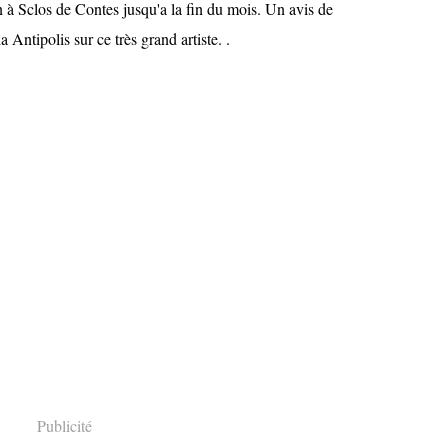
n à Sclos de Contes jusqu'a la fin du mois. Un avis de
a Antipolis sur ce très grand artiste. .
Publicité