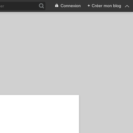
Connexion
+
Créer mon blog