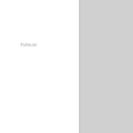
Publicité