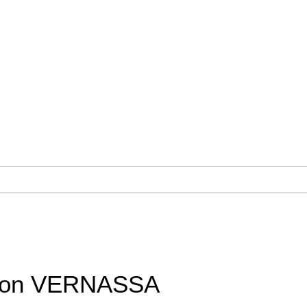
tion VERNASSA