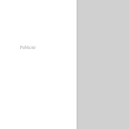
Publicité