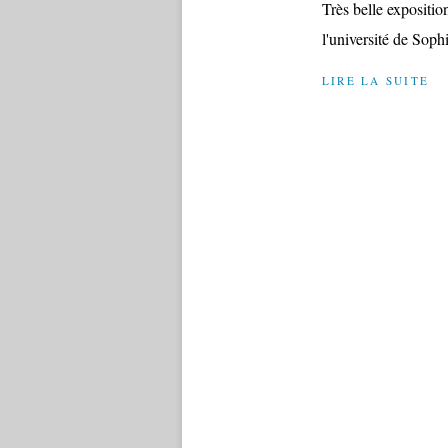
Très belle expositio
l'université de Sophi
LIRE LA SUITE