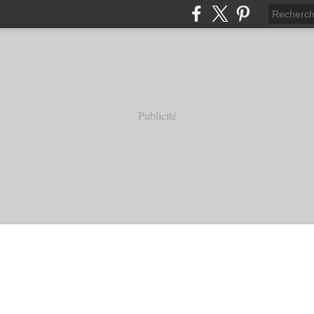
Publicité